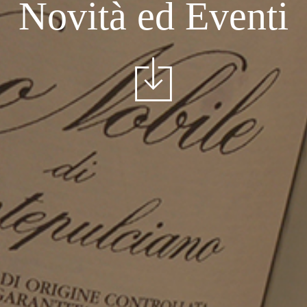
Novità ed Eventi