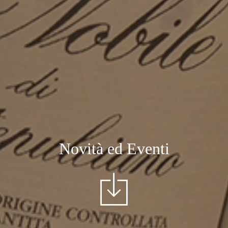
Novità ed Eventi